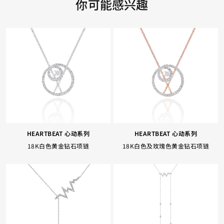
你可能感兴趣
HEARTBEAT 心动系列
HEARTBEAT 心动系列
18K白色黄金钻石项链
18K白色及玫瑰色黄金钻石项链
Facebook
Whatsapp
复制网址