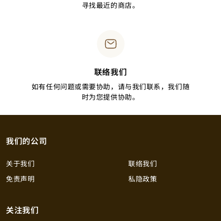
寻找最近的商店。
联络我们
如有任何问题或需要协助，请与我们联系，我们随
时为您提供协助。
我们的公司
关于我们
联络我们
免责声明
私隐政策
关注我们