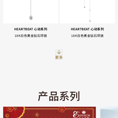
HEARTBEAT 心动系列
HEARTBEAT 心动系列
18K白色黄金钻石项链
18K白色黄金钻石项链
更多
产品系列