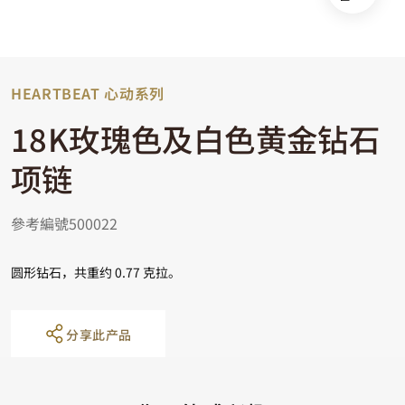
HEARTBEAT 心动系列
18K玫瑰色及白色黄金钻石
项链
參考編號500022
圆形钻石，共重约 0.77 克拉。
分享此产品