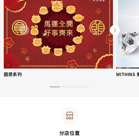
圆愿系列
WITHINS
分店位置