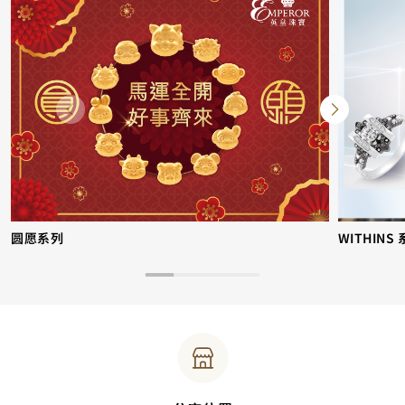
圆愿系列
WITHINS