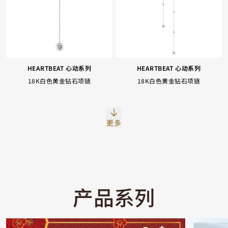
HEARTBEAT 心动系列
HEARTBEAT 心动系列
18K白色黄金钻石项链
18K白色黄金钻石项链
Facebook
Whatsapp
复制网址
更多
产品系列