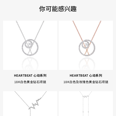
你可能感兴趣
HEARTBEAT 心动系列
HEARTBEAT 心动系列
18K白色黄金钻石项链
18K白色及玫瑰色黄金钻石项链