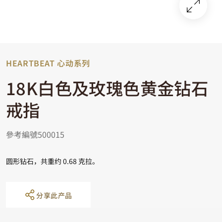
HEARTBEAT 心动系列
18K白色及玫瑰色黄金钻石
戒指
參考編號500015
圆形钻石，共重约 0.68 克拉。
分享此产品