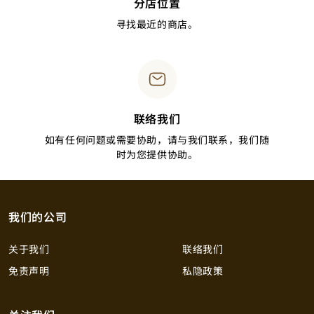
分店位置
寻找最近的商店。
联络我们
如有任何问题或需要协助，请与我们联系，我们随
时为您提供协助。
我们的公司
关于我们
联络我们
免责声明
私隐政策